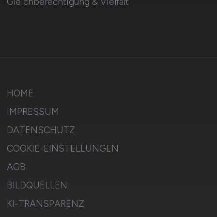
Gleichberechtigung & Vielfalt
HOME
IMPRESSUM
DATENSCHUTZ
COOKIE-EINSTELLUNGEN
AGB
BILDQUELLEN
KI-TRANSPARENZ