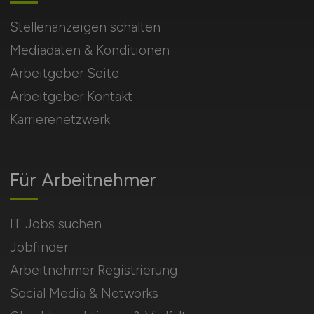
Stellenanzeigen schalten
Mediadaten & Konditionen
Arbeitgeber Seite
Arbeitgeber Kontakt
Karrierenetzwerk
Für Arbeitnehmer
IT Jobs suchen
Jobfinder
Arbeitnehmer Registrierung
Social Media & Networks