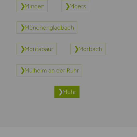
Minden
Moers
Mönchengladbach
Montabaur
Morbach
Mülheim an der Ruhr
Mehr