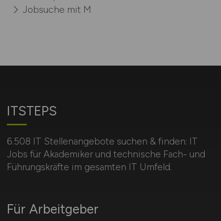
Jobsuche mit M
ITSTEPS
6.508 IT Stellenangebote suchen & finden: IT
Jobs für Akademiker und technische Fach- und
Führungskräfte im gesamten IT Umfeld.
Für Arbeitgeber