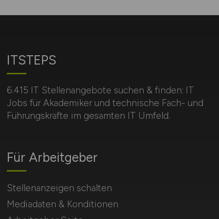
ITSTEPS
6.415 IT Stellenangebote suchen & finden: IT
Jobs für Akademiker und technische Fach- und
Führungskräfte im gesamten IT Umfeld.
Für Arbeitgeber
Stellenanzeigen schalten
Mediadaten & Konditionen