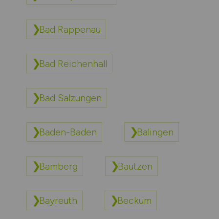
Bad Rappenau
Bad Reichenhall
Bad Salzungen
Baden-Baden
Balingen
Bamberg
Bautzen
Bayreuth
Beckum