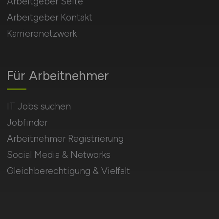
Arbeitgeber Seite
Arbeitgeber Kontakt
Karrierenetzwerk
Für Arbeitnehmer
IT Jobs suchen
Jobfinder
Arbeitnehmer Registrierung
Social Media & Networks
Gleichberechtigung & Vielfalt