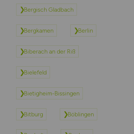
Bergisch Gladbach
Bergkamen
Berlin
Biberach an der Riß
Bielefeld
Bietigheim-Bissingen
Bitburg
Böblingen