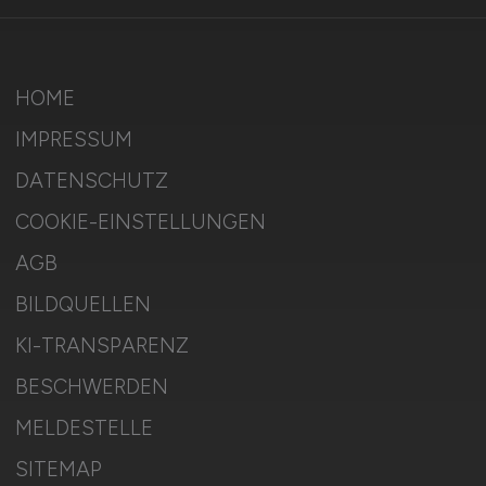
HOME
IMPRESSUM
DATENSCHUTZ
COOKIE-EINSTELLUNGEN
AGB
BILDQUELLEN
KI-TRANSPARENZ
BESCHWERDEN
MELDESTELLE
SITEMAP