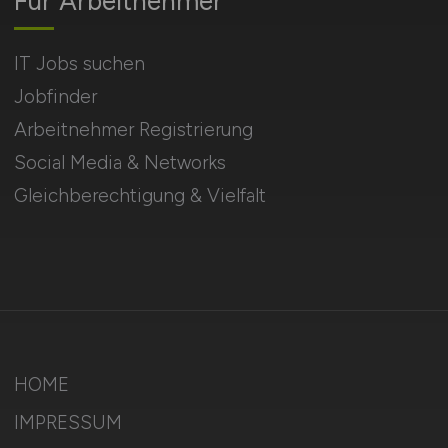
Für Arbeitnehmer
IT Jobs suchen
Jobfinder
Arbeitnehmer Registrierung
Social Media & Networks
Gleichberechtigung & Vielfalt
HOME
IMPRESSUM