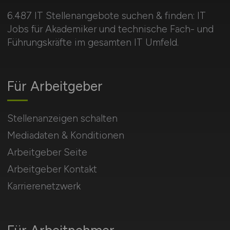
6.487 IT Stellenangebote suchen & finden: IT
Jobs für Akademiker und technische Fach- und
Führungskräfte im gesamten IT Umfeld.
Für Arbeitgeber
Stellenanzeigen schalten
Mediadaten & Konditionen
Arbeitgeber Seite
Arbeitgeber Kontakt
Karrierenetzwerk